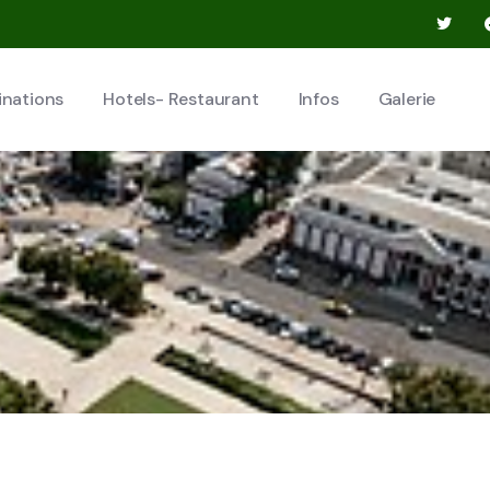
inations
Hotels- Restaurant
Infos
Galerie