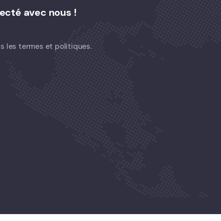
ecté avec nous !
s les termes et politiques.