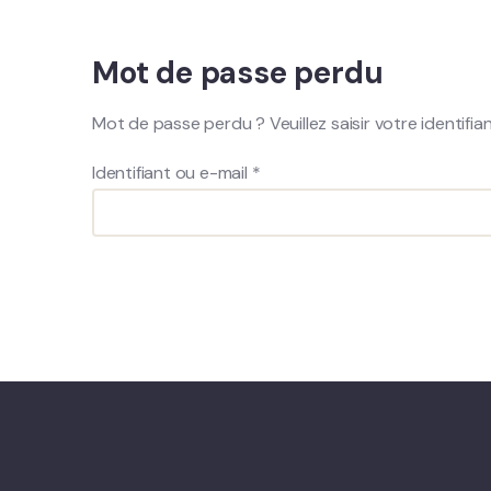
Mot de passe perdu
Mot de passe perdu ? Veuillez saisir votre identifi
Identifiant ou e-mail
*