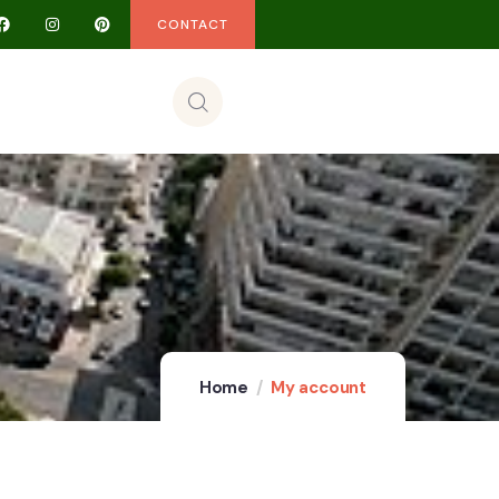
CONTACT
Home
My account