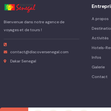
Entrepr
A propos
Bienvenue dans notre agence de
Destinati
voyages et de tours !
Activités
Hotels-Re
contact@discoversenegal.com
Infos
Dakar Senegal
Galerie
Contact